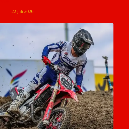
2026
22 juli 2026