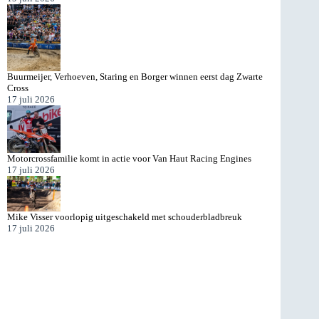
Buurmeijer, Verhoeven, Staring en Borger winnen eerst dag Zwarte
Cross
17 juli 2026
Motorcrossfamilie komt in actie voor Van Haut Racing Engines
17 juli 2026
Mike Visser voorlopig uitgeschakeld met schouderbladbreuk
17 juli 2026