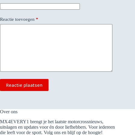
Reactie toevoegen
*
Reactie plaatsen
Over ons
MX4EVERY1 brengt je het laatste motorcrossnieuws,
uitslagen en updates voor én door liefhebbers. Voor iedereen
die leeft voor de sport. Volg ons en blijf op de hoogte!