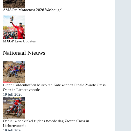
AMA Pro Motocross 2026 Washougal
MXGP Live Updates
Nationaal Nieuws
Glenn Coldenhoff en Mirco ten Kate winnen Finale Zwarte Cross
Open in Lichtenvoorde
19 juli 2026
Opnieuw spektakel tijdens tweede dag Zwarte Cross in
Lichtenvoorde
19 juli 2026