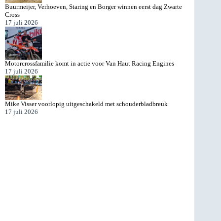
Buurmeijer, Verhoeven, Staring en Borger winnen eerst dag Zwarte
Cross
17 juli 2026
Motorcrossfamilie komt in actie voor Van Haut Racing Engines
17 juli 2026
Mike Visser voorlopig uitgeschakeld met schouderbladbreuk
17 juli 2026