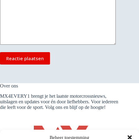
Reactie plaatsen
Over ons
MX4EVERY1 brengt je het laatste motorcrossnieuws,
uitslagen en updates voor én door liefhebbers. Voor iedereen
die leeft voor de sport. Volg ons en blijf op de hoogte!
Beheer toestemming