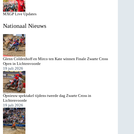
MXGP Live Updates
Nationaal Nieuws
Glenn Coldenhoff en Mirco ten Kate winnen Finale Zwarte Cross
Open in Lichtenvoorde
19 juli 2026
Opnieuw spektakel tijdens tweede dag Zwarte Cross in
Lichtenvoorde
19 juli 2026