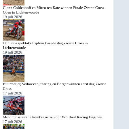
Glenn Coldenhoff en Mirco ten Kate winnen Finale Zwarte Cross
Open in Lichtenvoorde
19 juli 2026
Opnieuw spektakel tijdens tweede dag Zwarte Cross in
Lichtenvoorde
19 juli 2026
Buurmeijer, Verhoeven, Staring en Borger winnen eerst dag Zwarte
Cross
17 juli 2026
Motorcrossfamilie komt in actie voor Van Haut Racing Engines
17 juli 2026