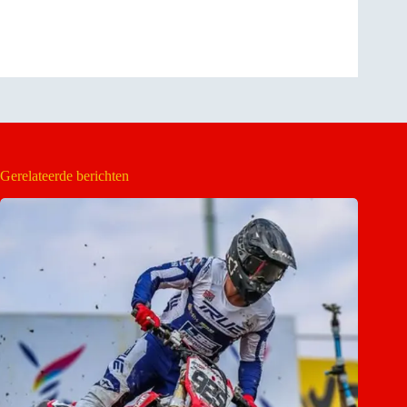
Gerelateerde berichten