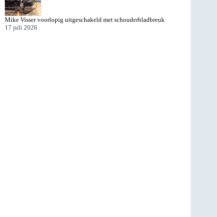
Mike Visser voorlopig uitgeschakeld met schouderbladbreuk
17 juli 2026