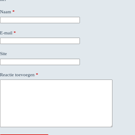
Naam
*
E-mail
*
Site
Reactie toevoegen
*