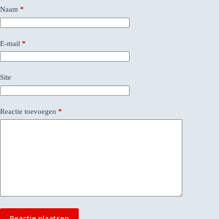
Naam
*
E-mail
*
Site
Reactie toevoegen
*
Reactie plaatsen