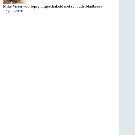
Mike Visser voorlopig uitgeschakeld met schouderbladbreuk
17 juli 2026