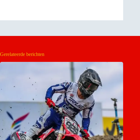
Gerelateerde berichten