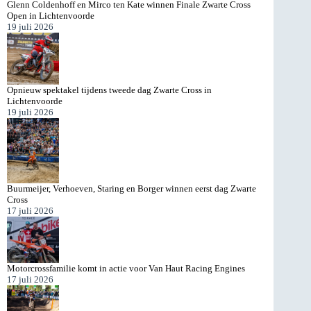
Glenn Coldenhoff en Mirco ten Kate winnen Finale Zwarte Cross
Open in Lichtenvoorde
19 juli 2026
Opnieuw spektakel tijdens tweede dag Zwarte Cross in
Lichtenvoorde
19 juli 2026
Buurmeijer, Verhoeven, Staring en Borger winnen eerst dag Zwarte
Cross
17 juli 2026
Motorcrossfamilie komt in actie voor Van Haut Racing Engines
17 juli 2026