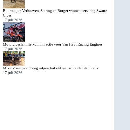
Buurmeijer, Verhoeven, Staring en Borger winnen eerst dag Zwarte
Cross
17 juli 2026
Motorcrossfamilie komt in actie voor Van Haut Racing Engines
17 juli 2026
Mike Visser voorlopig uitgeschakeld met schouderbladbreuk
17 juli 2026