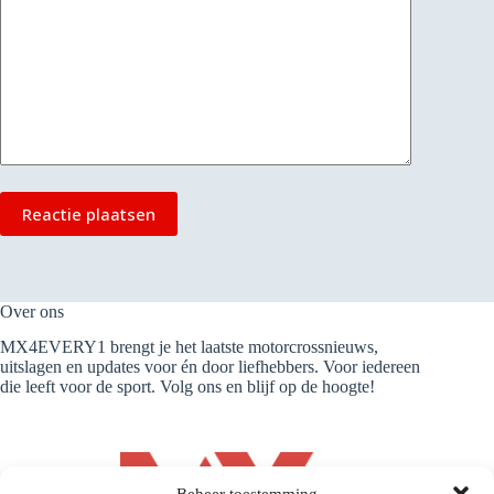
Reactie plaatsen
Over ons
MX4EVERY1 brengt je het laatste motorcrossnieuws,
uitslagen en updates voor én door liefhebbers. Voor iedereen
die leeft voor de sport. Volg ons en blijf op de hoogte!
Beheer toestemming