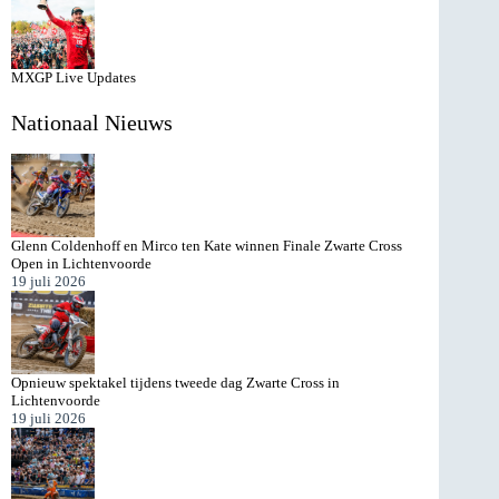
MXGP Live Updates
Nationaal Nieuws
Glenn Coldenhoff en Mirco ten Kate winnen Finale Zwarte Cross
Open in Lichtenvoorde
19 juli 2026
Opnieuw spektakel tijdens tweede dag Zwarte Cross in
Lichtenvoorde
19 juli 2026