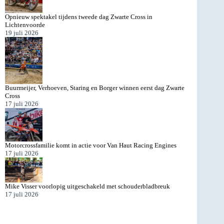
Opnieuw spektakel tijdens tweede dag Zwarte Cross in
Lichtenvoorde
19 juli 2026
Buurmeijer, Verhoeven, Staring en Borger winnen eerst dag Zwarte
Cross
17 juli 2026
Motorcrossfamilie komt in actie voor Van Haut Racing Engines
17 juli 2026
Mike Visser voorlopig uitgeschakeld met schouderbladbreuk
17 juli 2026