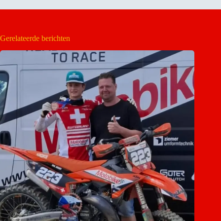
Gerelateerde berichten