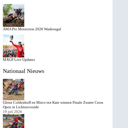
AMA Pro Motocross 2026 Washougal
MXGP Live Updates
Nationaal Nieuws
Glenn Coldenhoff en Mirco ten Kate winnen Finale Zwarte Cross
Open in Lichtenvoorde
19 juli 2026