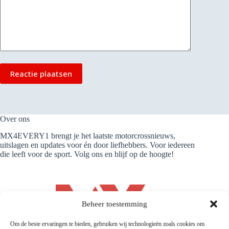
Reactie plaatsen
Over ons
MX4EVERY1 brengt je het laatste motorcrossnieuws,
uitslagen en updates voor én door liefhebbers. Voor iedereen
die leeft voor de sport. Volg ons en blijf op de hoogte!
Beheer toestemming
Om de beste ervaringen te bieden, gebruiken wij technologieën zoals cookies om