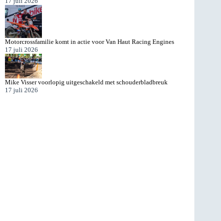
17 juli 2026
Motorcrossfamilie komt in actie voor Van Haut Racing Engines
17 juli 2026
Mike Visser voorlopig uitgeschakeld met schouderbladbreuk
17 juli 2026