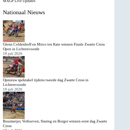
MXGP Live Updates
Nationaal Nieuws
Glenn Coldenhoff en Mirco ten Kate winnen Finale Zwarte Cross
Open in Lichtenvoorde
19 juli 2026
Opnieuw spektakel tijdens tweede dag Zwarte Cross in
Lichtenvoorde
19 juli 2026
Buurmeijer, Verhoeven, Staring en Borger winnen eerst dag Zwarte
Cross