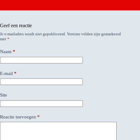
Geef een reactie
Je e-mailadres wordt niet gepubliceerd.
Vereiste velden zijn gemarkeerd
met
*
Naam
*
E-mail
*
Site
Reactie toevoegen
*