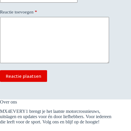
Reactie toevoegen
*
Reactie plaatsen
Over ons
MX4EVERY1 brengt je het laatste motorcrossnieuws,
uitslagen en updates voor én door liefhebbers. Voor iedereen
die leeft voor de sport. Volg ons en blijf op de hoogte!