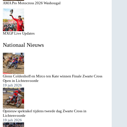
AMA Pro Motocross 2026 Washougal
MXGP Live Updates
Nationaal Nieuws
Glenn Coldenhoff en Mirco ten Kate winnen Finale Zwarte Cross
Open in Lichtenvoorde
19 juli 2026
Opnieuw spektakel tijdens tweede dag Zwarte Cross in
Lichtenvoorde
19 juli 2026