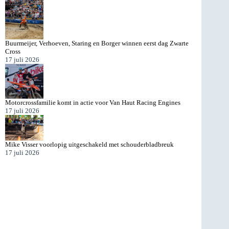
Buurmeijer, Verhoeven, Staring en Borger winnen eerst dag Zwarte
Cross
17 juli 2026
Motorcrossfamilie komt in actie voor Van Haut Racing Engines
17 juli 2026
Mike Visser voorlopig uitgeschakeld met schouderbladbreuk
17 juli 2026