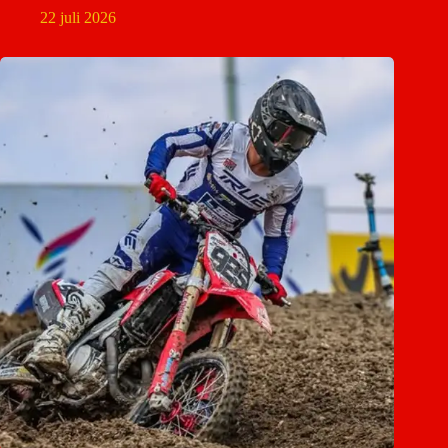
22 juli 2026