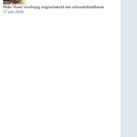
Mike Visser voorlopig uitgeschakeld met schouderbladbreuk
17 juli 2026