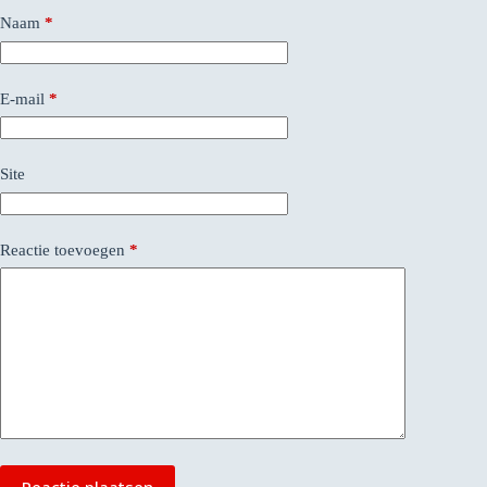
Naam
*
E-mail
*
Site
Reactie toevoegen
*