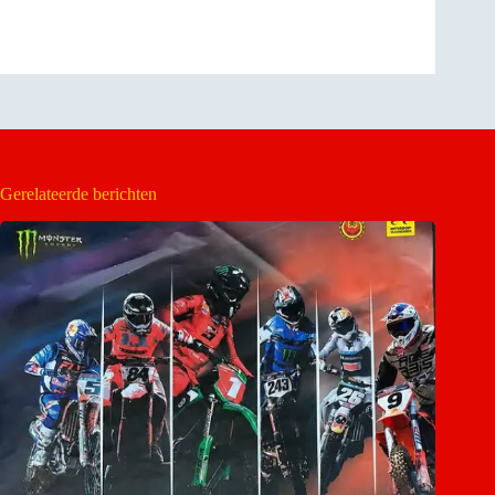
Gerelateerde berichten