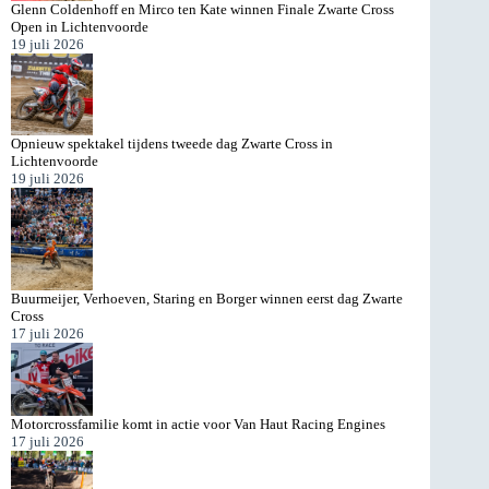
Glenn Coldenhoff en Mirco ten Kate winnen Finale Zwarte Cross
Open in Lichtenvoorde
19 juli 2026
Opnieuw spektakel tijdens tweede dag Zwarte Cross in
Lichtenvoorde
19 juli 2026
Buurmeijer, Verhoeven, Staring en Borger winnen eerst dag Zwarte
Cross
17 juli 2026
Motorcrossfamilie komt in actie voor Van Haut Racing Engines
17 juli 2026