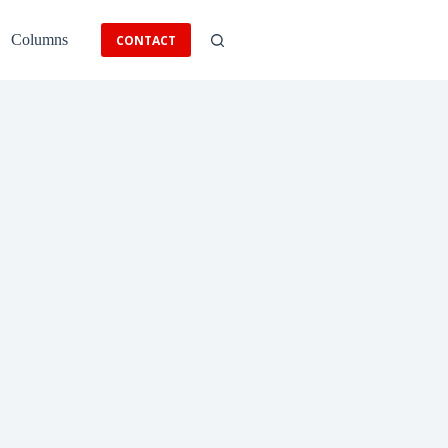
Columns
CONTACT