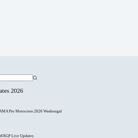
ates 2026
AMA Pro Motocross 2026 Washougal
MXGP Live Updates