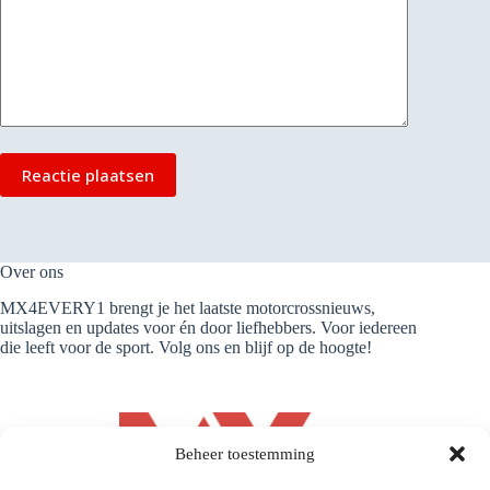
Reactie plaatsen
Over ons
MX4EVERY1 brengt je het laatste motorcrossnieuws,
uitslagen en updates voor én door liefhebbers. Voor iedereen
die leeft voor de sport. Volg ons en blijf op de hoogte!
Beheer toestemming