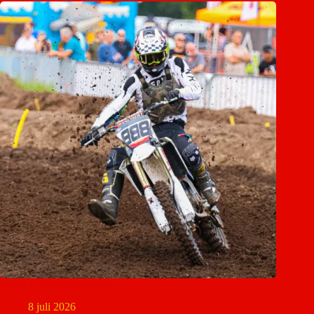
MON NK Nationale Mill
8 juli 2026