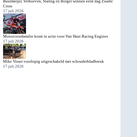
Buurmeijer, Verhoeven, Staring en Borger winnen eerst dag Zwarte
Cross
17 juli 2026
Motorcrossfamilie komt in actie voor Van Haut Racing Engines
17 juli 2026
Mike Visser voorlopig uitgeschakeld met schouderbladbreuk
17 juli 2026