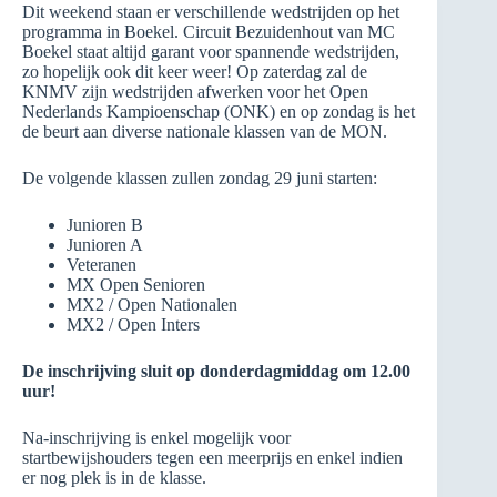
Dit weekend staan er verschillende wedstrijden op het
programma in Boekel. Circuit Bezuidenhout van MC
Boekel staat altijd garant voor spannende wedstrijden,
zo hopelijk ook dit keer weer! Op zaterdag zal de
KNMV zijn wedstrijden afwerken voor het Open
Nederlands Kampioenschap (ONK) en op zondag is het
de beurt aan diverse nationale klassen van de MON.
De volgende klassen zullen zondag 29 juni starten:
Junioren B
Junioren A
Veteranen
MX Open Senioren
MX2 / Open Nationalen
MX2 / Open Inters
De inschrijving sluit op donderdagmiddag om 12.00
uur!
Na-inschrijving is enkel mogelijk voor
startbewijshouders tegen een meerprijs en enkel indien
er nog plek is in de klasse.