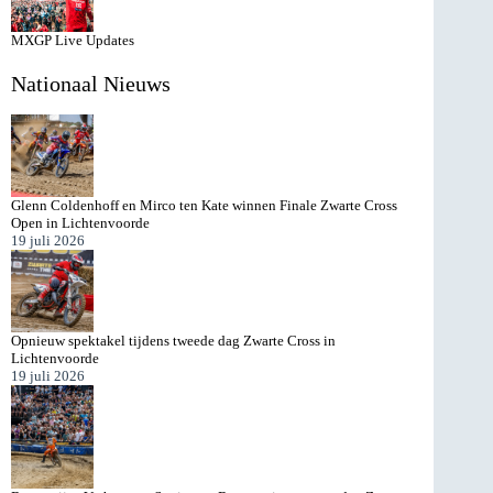
MXGP Live Updates
Nationaal Nieuws
Glenn Coldenhoff en Mirco ten Kate winnen Finale Zwarte Cross
Open in Lichtenvoorde
19 juli 2026
Opnieuw spektakel tijdens tweede dag Zwarte Cross in
Lichtenvoorde
19 juli 2026