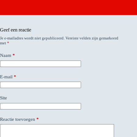
Geef een reactie
Je e-mailadres wordt niet gepubliceerd.
Vereiste velden zijn gemarkeerd
met
*
Naam
*
E-mail
*
Site
Reactie toevoegen
*