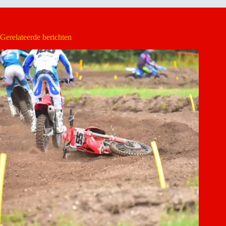
Gerelateerde berichten