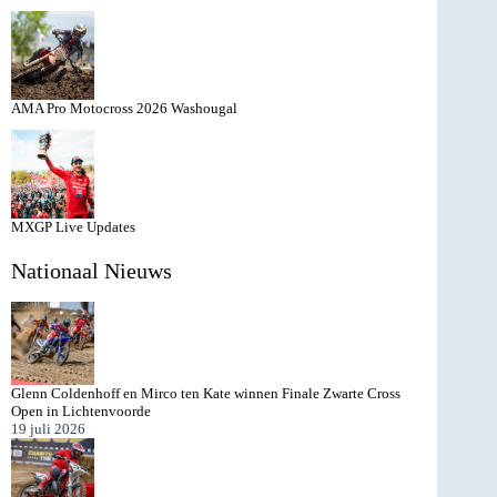
AMA Pro Motocross 2026 Washougal
MXGP Live Updates
Nationaal Nieuws
Glenn Coldenhoff en Mirco ten Kate winnen Finale Zwarte Cross
Open in Lichtenvoorde
19 juli 2026