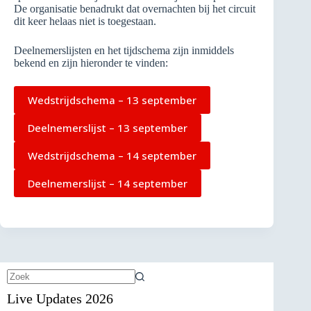
De organisatie benadrukt dat overnachten bij het circuit
dit keer helaas niet is toegestaan.
Deelnemerslijsten en het tijdschema zijn inmiddels
bekend en zijn hieronder te vinden:
Wedstrijdschema – 13 september
Deelnemerslijst – 13 september
Wedstrijdschema – 14 september
Deelnemerslijst – 14 september
Geen
Live Updates 2026
resultaten