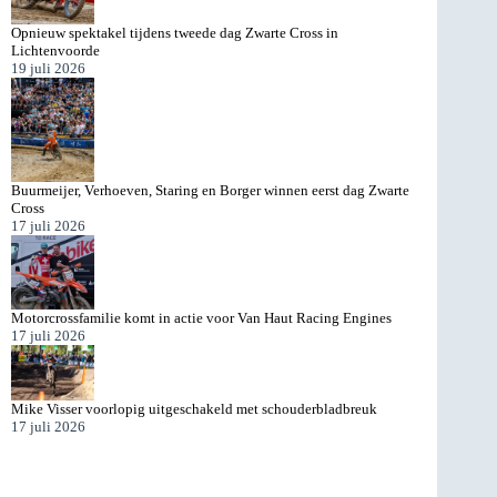
Opnieuw spektakel tijdens tweede dag Zwarte Cross in
Lichtenvoorde
19 juli 2026
Buurmeijer, Verhoeven, Staring en Borger winnen eerst dag Zwarte
Cross
17 juli 2026
Motorcrossfamilie komt in actie voor Van Haut Racing Engines
17 juli 2026
Mike Visser voorlopig uitgeschakeld met schouderbladbreuk
17 juli 2026