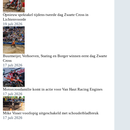
Opnieuw spektakel tijdens tweede dag Zwarte Cross in
Lichtenvoorde
19 juli 2026
Buurmeijer, Verhoeven, Staring en Borger winnen eerst dag Zwarte
Cross
17 juli 2026
Motorcrossfamilie komt in actie voor Van Haut Racing Engines
17 juli 2026
Mike Visser voorlopig uitgeschakeld met schouderbladbreuk
17 juli 2026