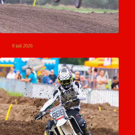
MON NK Jeugd Mill
8 juli 2026