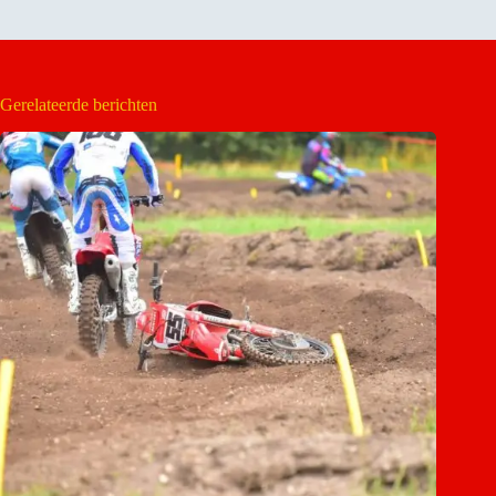
Gerelateerde berichten