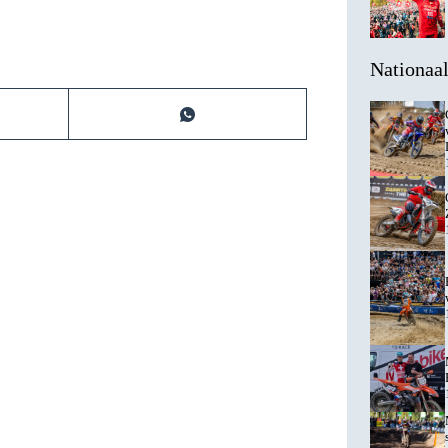
Nationaa