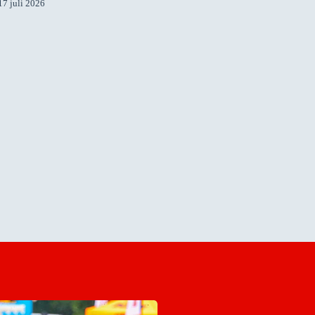
17 juli 2026