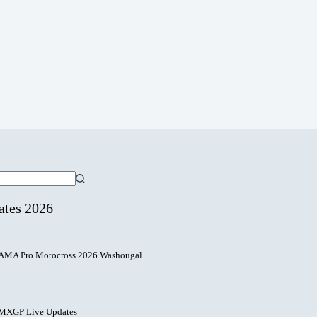
ates 2026
AMA Pro Motocross 2026 Washougal
MXGP Live Updates