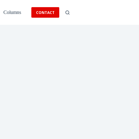
Columns
CONTACT