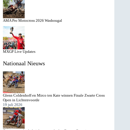
AMA Pro Motocross 2026 Washougal
MXGP Live Updates
Nationaal Nieuws
Glenn Coldenhoff en Mirco ten Kate winnen Finale Zwarte Cross
Open in Lichtenvoorde
19 juli 2026