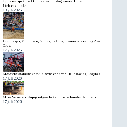
Opnieuw spektakel tijdens tweede dag Zwarte Cross in
Lichtenvoorde
19 juli 2026
Buurmeijer, Verhoeven, Staring en Borger winnen eerst dag Zwarte
Cross
17 juli 2026
Motorcrossfamilie komt in actie voor Van Haut Racing Engines
17 juli 2026
Mike Visser voorlopig uitgeschakeld met schouderbladbreuk
17 juli 2026