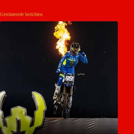
Gerelateerde berichten