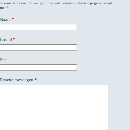
Je e-mailadres wordt niet gepubliceerd.
Vereiste velden zijn gemarkeerd
met
*
Naam
*
E-mail
*
Site
Reactie toevoegen
*