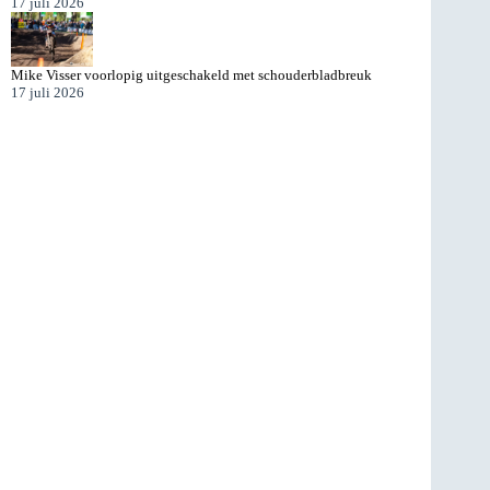
17 juli 2026
Mike Visser voorlopig uitgeschakeld met schouderbladbreuk
17 juli 2026