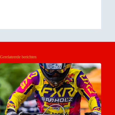
Gerelateerde berichten