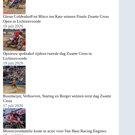
Glenn Coldenhoff en Mirco ten Kate winnen Finale Zwarte Cross
Open in Lichtenvoorde
19 juli 2026
Opnieuw spektakel tijdens tweede dag Zwarte Cross in
Lichtenvoorde
19 juli 2026
Buurmeijer, Verhoeven, Staring en Borger winnen eerst dag Zwarte
Cross
17 juli 2026
Motorcrossfamilie komt in actie voor Van Haut Racing Engines