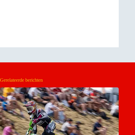
Gerelateerde berichten