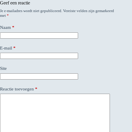
Geef een reactie
Je e-mailadres wordt niet gepubliceerd.
Vereiste velden zijn gemarkeerd
met
*
Naam
*
E-mail
*
Site
Reactie toevoegen
*