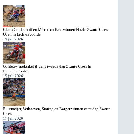
Glenn Coldenhoff en Mirco ten Kate winnen Finale Zwarte Cross
Open in Lichtenvoorde
19 juli 2026
Opnieuw spektakel tijdens tweede dag Zwarte Cross in
Lichtenvoorde
19 juli 2026
Buurmeijer, Verhoeven, Staring en Borger winnen eerst dag Zwarte
Cross
17 juli 2026