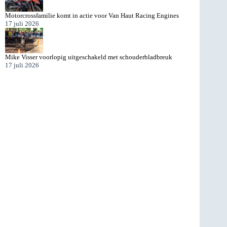
Motorcrossfamilie komt in actie voor Van Haut Racing Engines
17 juli 2026
Mike Visser voorlopig uitgeschakeld met schouderbladbreuk
17 juli 2026