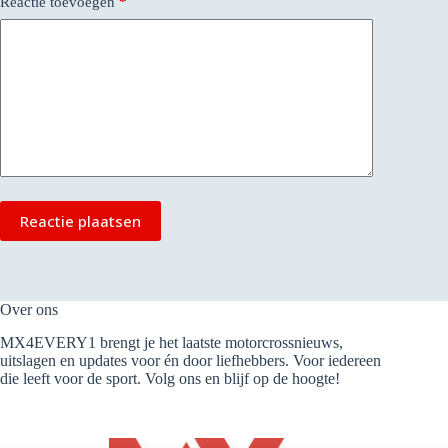
Reactie toevoegen
*
Reactie plaatsen
Over ons
MX4EVERY1 brengt je het laatste motorcrossnieuws,
uitslagen en updates voor én door liefhebbers. Voor iedereen
die leeft voor de sport. Volg ons en blijf op de hoogte!