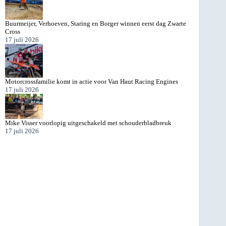
Buurmeijer, Verhoeven, Staring en Borger winnen eerst dag Zwarte
Cross
17 juli 2026
Motorcrossfamilie komt in actie voor Van Haut Racing Engines
17 juli 2026
Mike Visser voorlopig uitgeschakeld met schouderbladbreuk
17 juli 2026