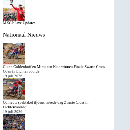
MXGP Live Updates
Nationaal Nieuws
Glenn Coldenhoff en Mirco ten Kate winnen Finale Zwarte Cross
Open in Lichtenvoorde
19 juli 2026
Opnieuw spektakel tijdens tweede dag Zwarte Cross in
Lichtenvoorde
19 juli 2026