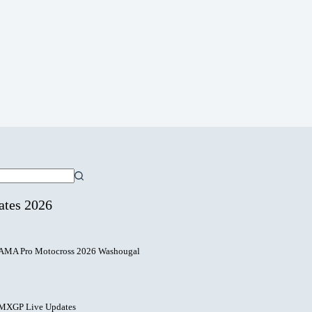
ates 2026
AMA Pro Motocross 2026 Washougal
MXGP Live Updates