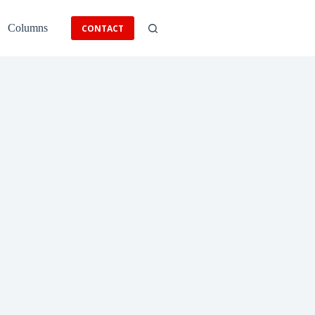
Columns
CONTACT