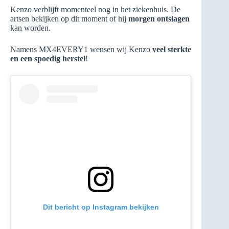
Kenzo verblijft momenteel nog in het ziekenhuis. De
artsen bekijken op dit moment of hij
morgen ontslagen
kan worden.
Namens MX4EVERY1 wensen wij Kenzo
veel sterkte
en een spoedig herstel
!
Dit bericht op Instagram bekijken