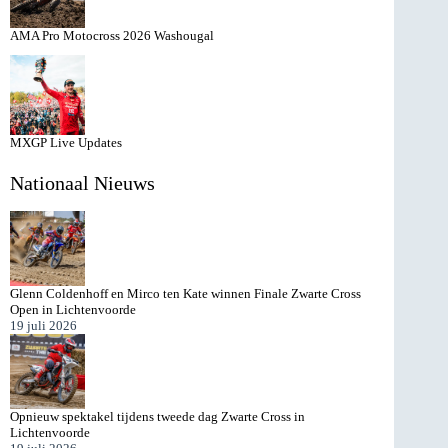
AMA Pro Motocross 2026 Washougal
MXGP Live Updates
Nationaal Nieuws
Glenn Coldenhoff en Mirco ten Kate winnen Finale Zwarte Cross
Open in Lichtenvoorde
19 juli 2026
Opnieuw spektakel tijdens tweede dag Zwarte Cross in
Lichtenvoorde