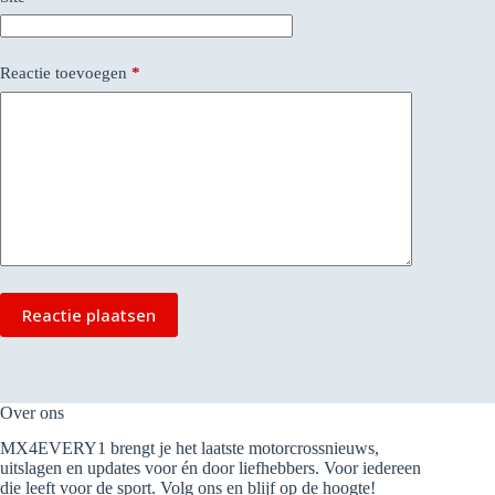
Reactie toevoegen
*
Reactie plaatsen
Over ons
MX4EVERY1 brengt je het laatste motorcrossnieuws,
uitslagen en updates voor én door liefhebbers. Voor iedereen
die leeft voor de sport. Volg ons en blijf op de hoogte!