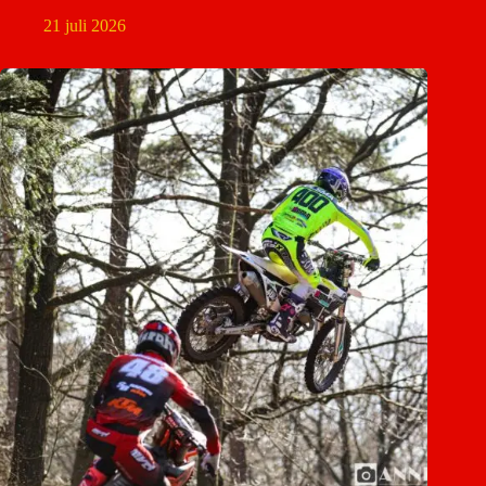
21 juli 2026