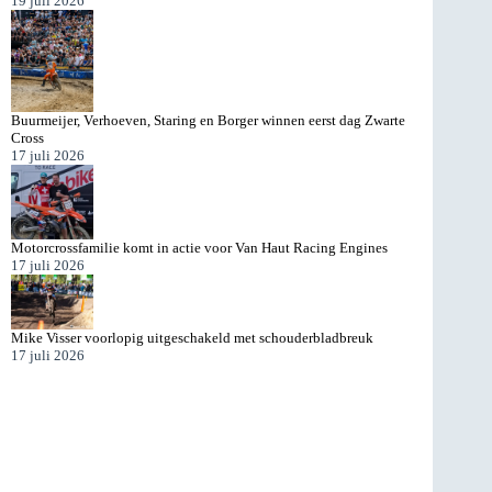
19 juli 2026
Buurmeijer, Verhoeven, Staring en Borger winnen eerst dag Zwarte
Cross
17 juli 2026
Motorcrossfamilie komt in actie voor Van Haut Racing Engines
17 juli 2026
Mike Visser voorlopig uitgeschakeld met schouderbladbreuk
17 juli 2026