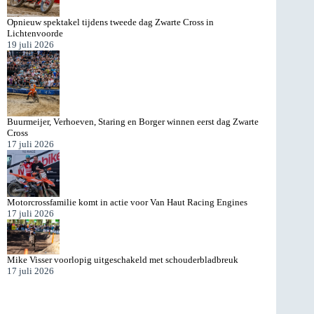
Opnieuw spektakel tijdens tweede dag Zwarte Cross in
Lichtenvoorde
19 juli 2026
Buurmeijer, Verhoeven, Staring en Borger winnen eerst dag Zwarte
Cross
17 juli 2026
Motorcrossfamilie komt in actie voor Van Haut Racing Engines
17 juli 2026
Mike Visser voorlopig uitgeschakeld met schouderbladbreuk
17 juli 2026