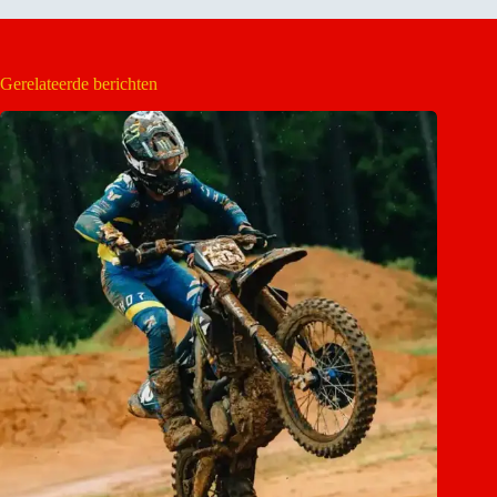
Gerelateerde berichten