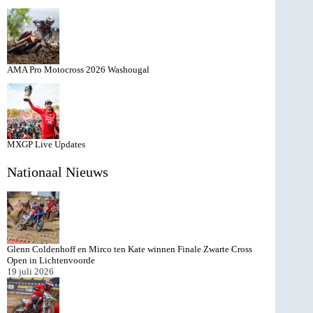
AMA Pro Motocross 2026 Washougal
MXGP Live Updates
Nationaal Nieuws
Glenn Coldenhoff en Mirco ten Kate winnen Finale Zwarte Cross
Open in Lichtenvoorde
19 juli 2026