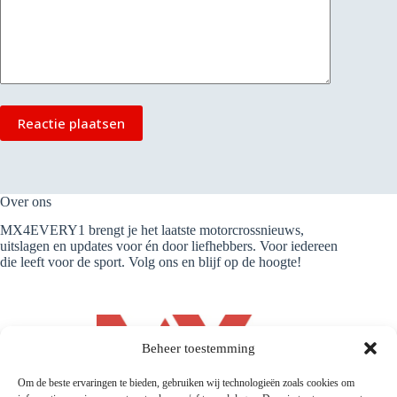
Reactie plaatsen
Over ons
MX4EVERY1 brengt je het laatste motorcrossnieuws,
uitslagen en updates voor én door liefhebbers. Voor iedereen
die leeft voor de sport. Volg ons en blijf op de hoogte!
Beheer toestemming
Om de beste ervaringen te bieden, gebruiken wij technologieën zoals cookies om