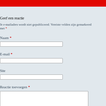
Geef een reactie
Je e-mailadres wordt niet gepubliceerd.
Vereiste velden zijn gemarkeerd
met
*
Naam
*
E-mail
*
Site
Reactie toevoegen
*