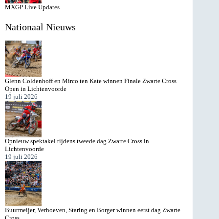
MXGP Live Updates
Nationaal Nieuws
Glenn Coldenhoff en Mirco ten Kate winnen Finale Zwarte Cross
Open in Lichtenvoorde
19 juli 2026
Opnieuw spektakel tijdens tweede dag Zwarte Cross in
Lichtenvoorde
19 juli 2026
Buurmeijer, Verhoeven, Staring en Borger winnen eerst dag Zwarte
Cross