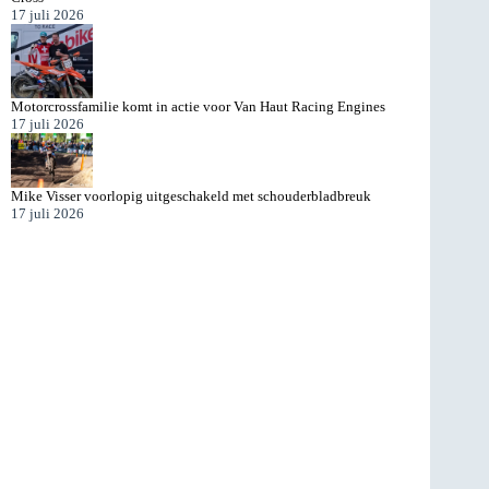
17 juli 2026
Motorcrossfamilie komt in actie voor Van Haut Racing Engines
17 juli 2026
Mike Visser voorlopig uitgeschakeld met schouderbladbreuk
17 juli 2026