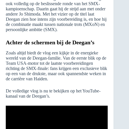
ook volledig op de beslissende ronde van het SMX-
kampioenschap. Daarin gaat hij de strijd aan met onder
andere Jo Shimoda. Met het vizier op de titel laat
Deegan zien hoe intens zijn voorbereiding is, en hoe hij
de combinatie maakt tussen nationale trots (MXoN) en
persoonlijke ambitie (SMX).
Achter de schermen bij de Deegan’s
Zoals altijd biedt de vlog een kijkje in de energieke
wereld van de Deegan-familie. Van de eerste blik op de
Team USA-motor tot de laatste voorbereidingen
richting de SMX-finale: fans krijgen een exclusieve blik
op een van de drukste, maar ook spannendste weken in
de carrière van Haiden.
De volledige vlog is nu te bekijken op het YouTube-
kanaal van de Deegan’s.