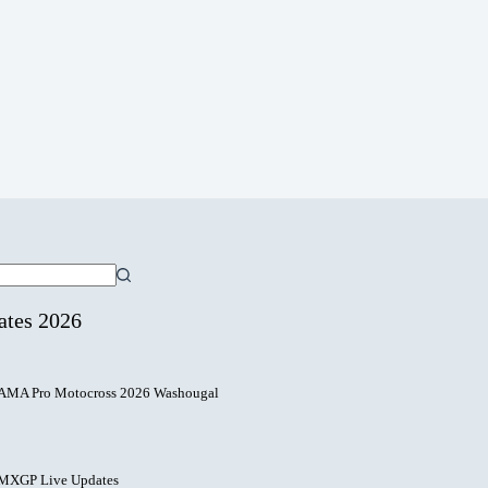
ates 2026
AMA Pro Motocross 2026 Washougal
MXGP Live Updates