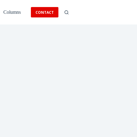
Columns
CONTACT