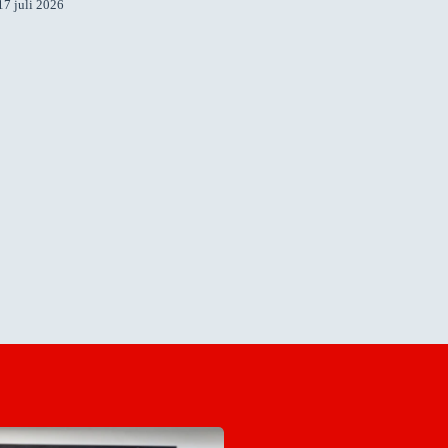
17 juli 2026