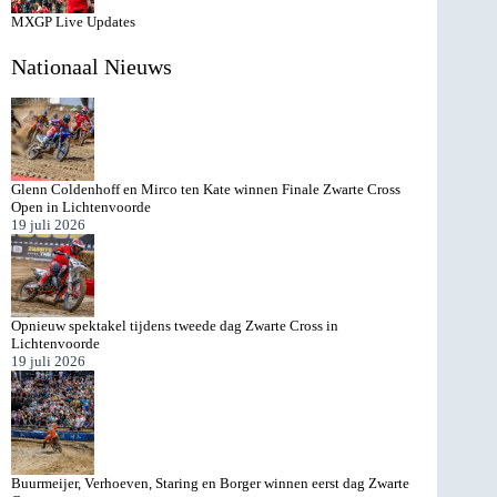
MXGP Live Updates
Nationaal Nieuws
Glenn Coldenhoff en Mirco ten Kate winnen Finale Zwarte Cross
Open in Lichtenvoorde
19 juli 2026
Opnieuw spektakel tijdens tweede dag Zwarte Cross in
Lichtenvoorde
19 juli 2026
Buurmeijer, Verhoeven, Staring en Borger winnen eerst dag Zwarte