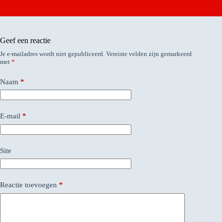
Geef een reactie
Je e-mailadres wordt niet gepubliceerd.
Vereiste velden zijn gemarkeerd
met
*
Naam
*
E-mail
*
Site
Reactie toevoegen
*