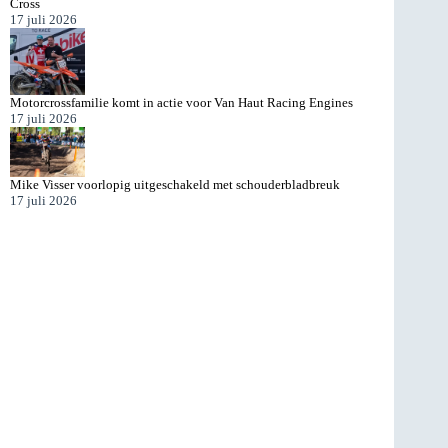
Cross
17 juli 2026
Motorcrossfamilie komt in actie voor Van Haut Racing Engines
17 juli 2026
Mike Visser voorlopig uitgeschakeld met schouderbladbreuk
17 juli 2026