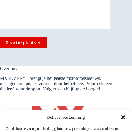
Reactie plaatsen
Over ons
MX4EVERY1 brengt je het laatste motorcrossnieuws,
uitslagen en updates voor én door liefhebbers. Voor iedereen
die leeft voor de sport. Volg ons en blijf op de hoogte!
Beheer toestemming
Om de beste ervaringen te bieden, gebruiken wij technologieën zoals cookies om