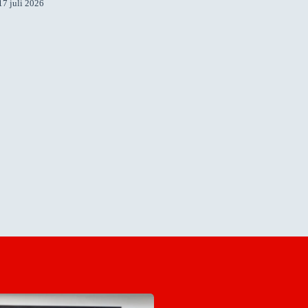
17 juli 2026