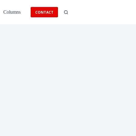
Columns
CONTACT