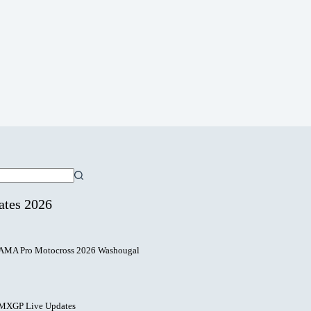
ates 2026
AMA Pro Motocross 2026 Washougal
MXGP Live Updates