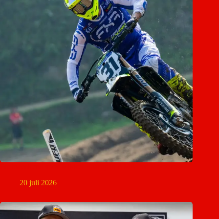
Pechweekend voor Mikkel Haarup in AMA Pro Motocross
20 juli 2026