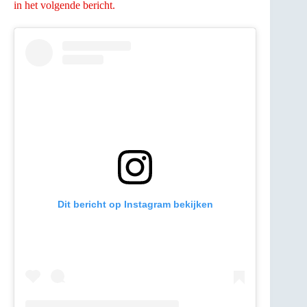
in het volgende bericht.
Dit bericht op Instagram bekijken