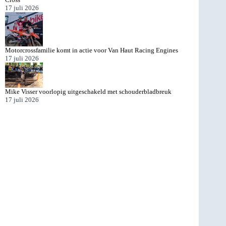
17 juli 2026
Motorcrossfamilie komt in actie voor Van Haut Racing Engines
17 juli 2026
Mike Visser voorlopig uitgeschakeld met schouderbladbreuk
17 juli 2026