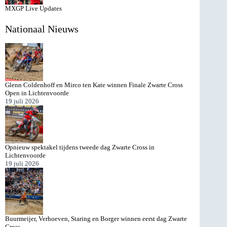
MXGP Live Updates
Nationaal Nieuws
Glenn Coldenhoff en Mirco ten Kate winnen Finale Zwarte Cross
Open in Lichtenvoorde
19 juli 2026
Opnieuw spektakel tijdens tweede dag Zwarte Cross in
Lichtenvoorde
19 juli 2026
Buurmeijer, Verhoeven, Staring en Borger winnen eerst dag Zwarte
Cross