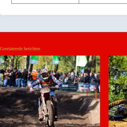
Gerelateerde berichten