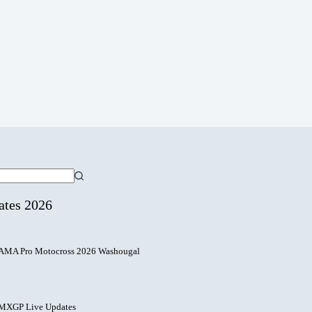
ates 2026
AMA Pro Motocross 2026 Washougal
MXGP Live Updates