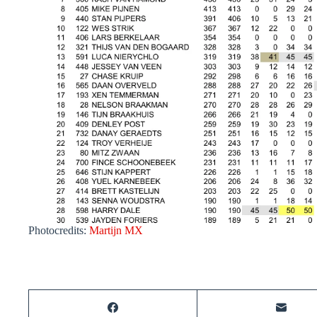
Photocredits:
Martijn MX