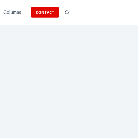
Columns
CONTACT