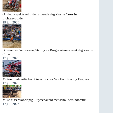
Opnieuw spektakel tijdens tweede dag Zwarte Cross in
Lichtenvoorde
19 juli 2026
Buurmeijer, Verhoeven, Staring en Borger winnen eerst dag Zwarte
Cross
17 juli 2026
Motorcrossfamilie komt in actie voor Van Haut Racing Engines
17 juli 2026
Mike Visser voorlopig uitgeschakeld met schouderbladbreuk
17 juli 2026