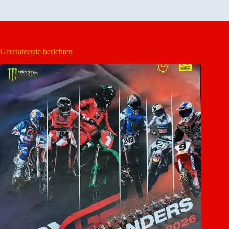
Gerelateerde berichten