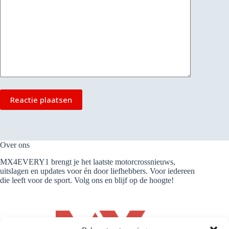
Reactie plaatsen
Over ons
MX4EVERY1 brengt je het laatste motorcrossnieuws,
uitslagen en updates voor én door liefhebbers. Voor iedereen
die leeft voor de sport. Volg ons en blijf op de hoogte!