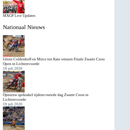
MXGP Live Updates
Nationaal Nieuws
Glenn Coldenhoff en Mirco ten Kate winnen Finale Zwarte Cross
Open in Lichtenvoorde
19 juli 2026
Opnieuw spektakel tijdens tweede dag Zwarte Cross in
Lichtenvoorde
19 juli 2026