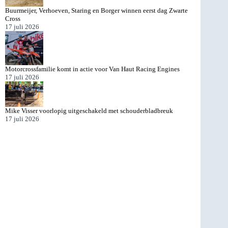
Buurmeijer, Verhoeven, Staring en Borger winnen eerst dag Zwarte
Cross
17 juli 2026
Motorcrossfamilie komt in actie voor Van Haut Racing Engines
17 juli 2026
Mike Visser voorlopig uitgeschakeld met schouderbladbreuk
17 juli 2026