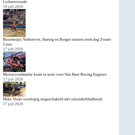
Lichtenvoorde
19 juli 2026
Buurmeijer, Verhoeven, Staring en Borger winnen eerst dag Zwarte
Cross
17 juli 2026
Motorcrossfamilie komt in actie voor Van Haut Racing Engines
17 juli 2026
Mike Visser voorlopig uitgeschakeld met schouderbladbreuk
17 juli 2026