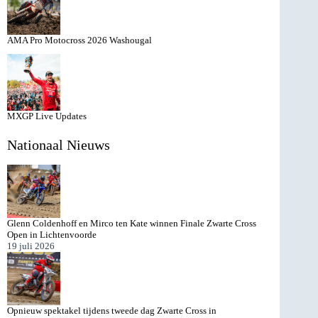
AMA Pro Motocross 2026 Washougal
MXGP Live Updates
Nationaal Nieuws
Glenn Coldenhoff en Mirco ten Kate winnen Finale Zwarte Cross
Open in Lichtenvoorde
19 juli 2026
Opnieuw spektakel tijdens tweede dag Zwarte Cross in