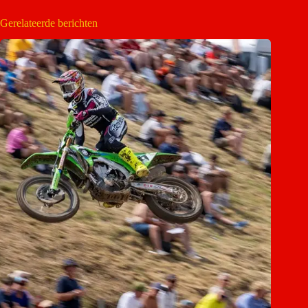
Gerelateerde berichten