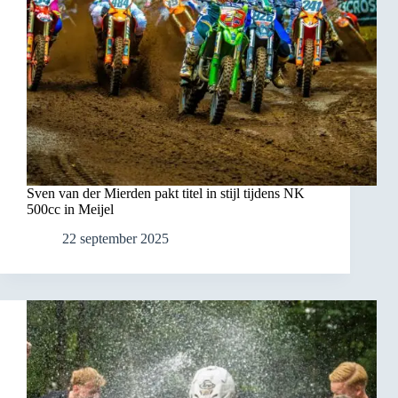
Sven van der Mierden pakt titel in stijl tijdens NK
500cc in Meijel
22 september 2025