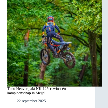
Timo Heuver pakt NK 125cc-winst én
kampioenschap in Meijel
22 september 2025