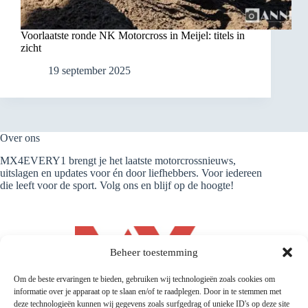
Voorlaatste ronde NK Motorcross in Meijel: titels in
zicht
19 september 2025
Over ons
MX4EVERY1 brengt je het laatste motorcrossnieuws,
uitslagen en updates voor én door liefhebbers. Voor iedereen
die leeft voor de sport. Volg ons en blijf op de hoogte!
Beheer toestemming
Om de beste ervaringen te bieden, gebruiken wij technologieën zoals cookies om
informatie over je apparaat op te slaan en/of te raadplegen. Door in te stemmen met
deze technologieën kunnen wij gegevens zoals surfgedrag of unieke ID's op deze site