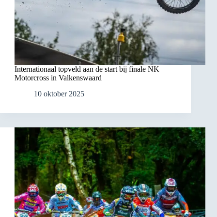
Internationaal topveld aan de start bij finale NK
Motorcross in Valkenswaard
10 oktober 2025