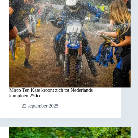
Mirco Ten Kate kroont zich tot Nederlands
kampioen 250cc
22 september 2025