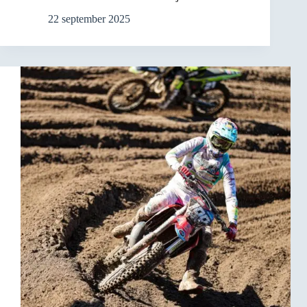
22 september 2025