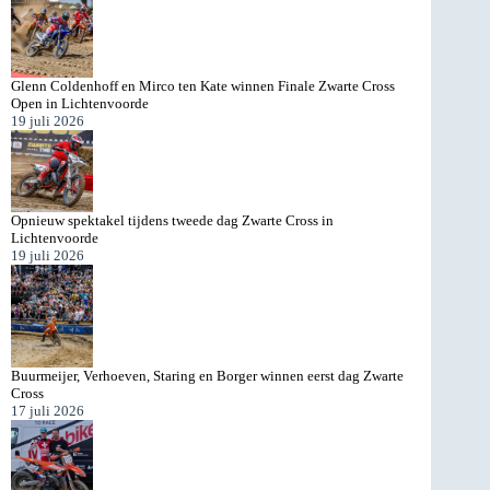
Glenn Coldenhoff en Mirco ten Kate winnen Finale Zwarte Cross
Open in Lichtenvoorde
19 juli 2026
Opnieuw spektakel tijdens tweede dag Zwarte Cross in
Lichtenvoorde
19 juli 2026
Buurmeijer, Verhoeven, Staring en Borger winnen eerst dag Zwarte
Cross
17 juli 2026