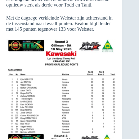
opnieuw sterk als derde voor Todd en Tanti.
Met de dagzege verkleinde Webster zijn achterstand in
de tussenstand naar twaalf punten. Beaton blijft leider
met 145 punten tegenover 133 voor Webster.