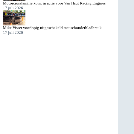
Motorcrossfamilie komt in actie voor Van Haut Racing Engines
17 juli 2026
Mike Visser voorlopig uitgeschakeld met schouderbladbreuk
17 juli 2026