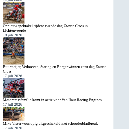
Opnieuw spektakel tijdens tweede dag Zwarte Cross in
Lichtenvoorde
19 juli 2026
Buurmeijer, Verhoeven, Staring en Borger winnen eerst dag Zwarte
Cross
17 juli 2026
Motorcrossfamilie komt in actie voor Van Haut Racing Engines
17 juli 2026
Mike Visser voorlopig uitgeschakeld met schouderbladbreuk
17 juli 2026