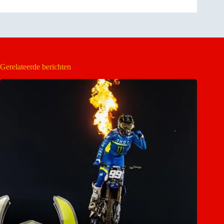
Gerelateerde berichten