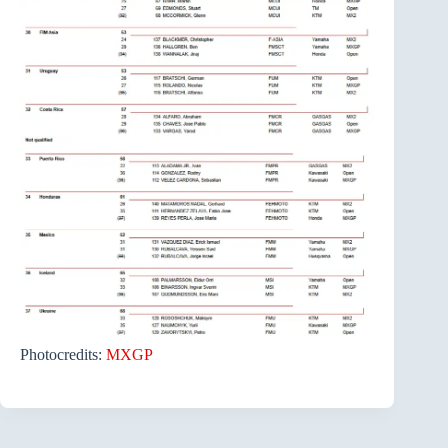
Photocredits:
MXGP