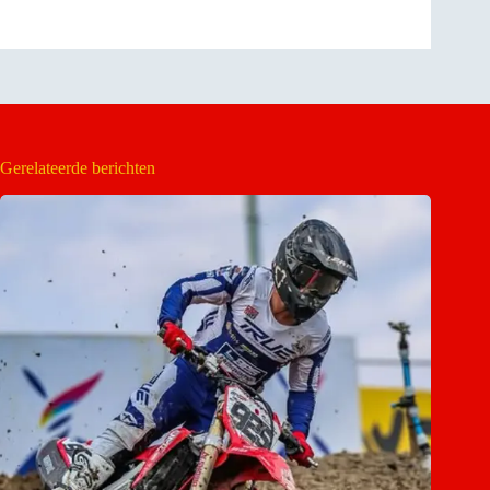
Gerelateerde berichten