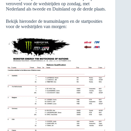
veroverd voor de wedstrijden op zondag, met
Nederland als tweede en Duitsland op de derde plaats.
Bekijk hieronder de teamuitslagen en de startposities
voor de wedstrijden van morgen: