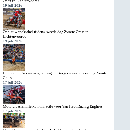
Open in Lichtenvoorde
19 juli 2026
Opnieuw spektakel tijdens tweede dag Zwarte Cross in
Lichtenvoorde
19 juli 2026
Buurmeijer, Verhoeven, Staring en Borger winnen eerst dag Zwarte
Cross
17 juli 2026
Motorcrossfamilie komt in actie voor Van Haut Racing Engines
17 juli 2026