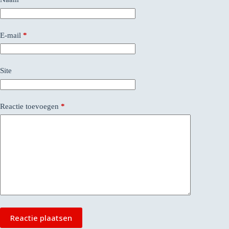
E-mail
*
Site
Reactie toevoegen
*
Reactie plaatsen