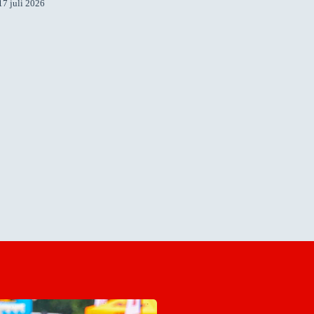
17 juli 2026