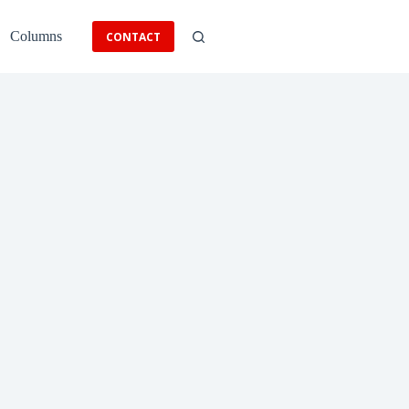
Columns
CONTACT