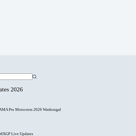
ates 2026
AMA Pro Motocross 2026 Washougal
MXGP Live Updates