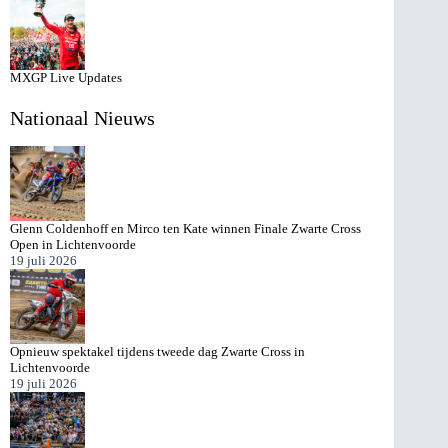
MXGP Live Updates
Nationaal Nieuws
Glenn Coldenhoff en Mirco ten Kate winnen Finale Zwarte Cross
Open in Lichtenvoorde
19 juli 2026
Opnieuw spektakel tijdens tweede dag Zwarte Cross in
Lichtenvoorde
19 juli 2026