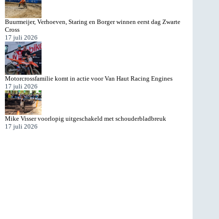
Buurmeijer, Verhoeven, Staring en Borger winnen eerst dag Zwarte
Cross
17 juli 2026
Motorcrossfamilie komt in actie voor Van Haut Racing Engines
17 juli 2026
Mike Visser voorlopig uitgeschakeld met schouderbladbreuk
17 juli 2026