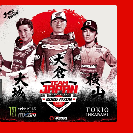
Japan maakt als eerste land selectie voor Motocross of Nations
2026 bekend