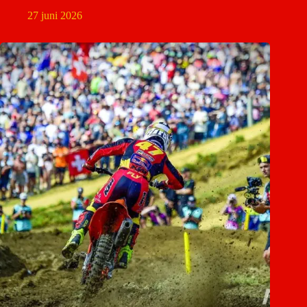
27 juni 2026