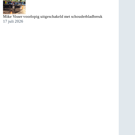
Mike Visser voorlopig uitgeschakeld met schouderbladbreuk
17 juli 2026