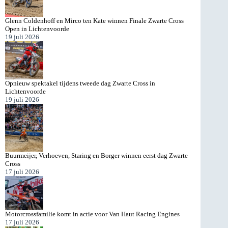
Glenn Coldenhoff en Mirco ten Kate winnen Finale Zwarte Cross
Open in Lichtenvoorde
19 juli 2026
Opnieuw spektakel tijdens tweede dag Zwarte Cross in
Lichtenvoorde
19 juli 2026
Buurmeijer, Verhoeven, Staring en Borger winnen eerst dag Zwarte
Cross
17 juli 2026
Motorcrossfamilie komt in actie voor Van Haut Racing Engines
17 juli 2026