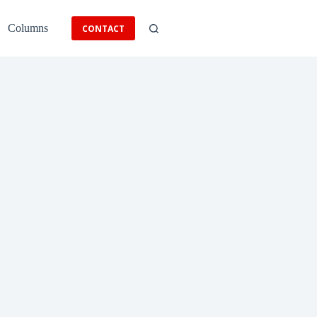
Columns
CONTACT