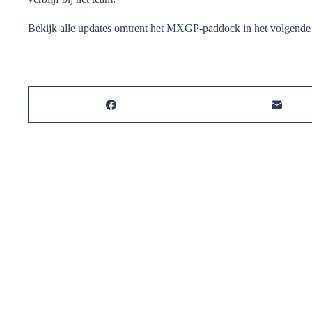
Bekijk alle updates omtrent het MXGP-paddock in het volgend