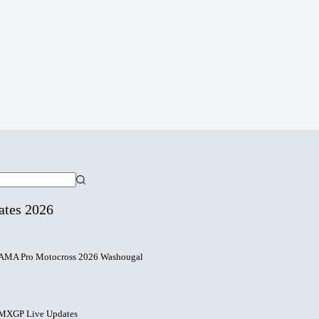
ates 2026
AMA Pro Motocross 2026 Washougal
MXGP Live Updates