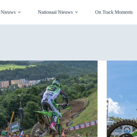
l Nieuws
Nationaal Nieuws
On Track Moments