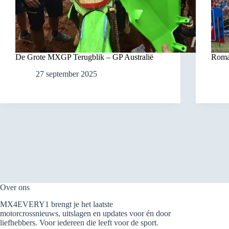
De Grote MXGP Terugblik – GP Australië
Roma
27 september 2025
Over ons
MX4EVERY1 brengt je het laatste
motorcrossnieuws, uitslagen en updates voor én door
liefhebbers. Voor iedereen die leeft voor de sport.