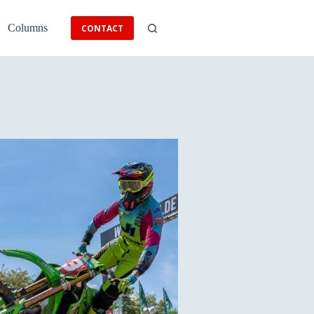
Columns
CONTACT