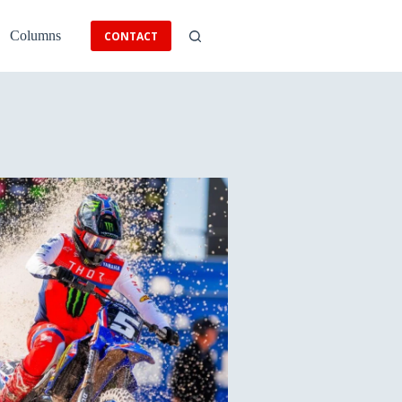
Columns
CONTACT