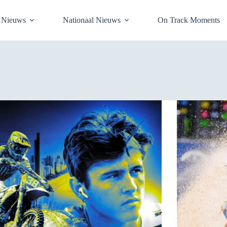
l Nieuws
Nationaal Nieuws
On Track Moments