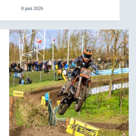
8 juni 2026