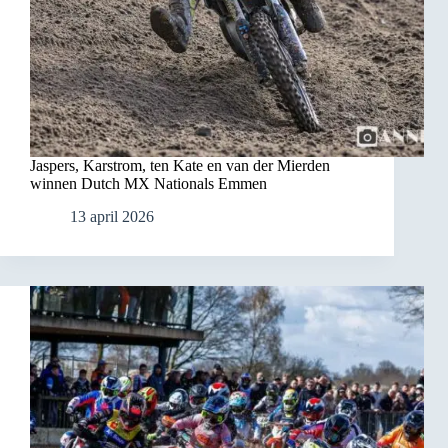
Jaspers, Karstrom, ten Kate en van der Mierden
winnen Dutch MX Nationals Emmen
13 april 2026