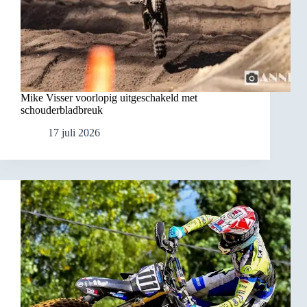
Mike Visser voorlopig uitgeschakeld met
schouderbladbreuk
17 juli 2026