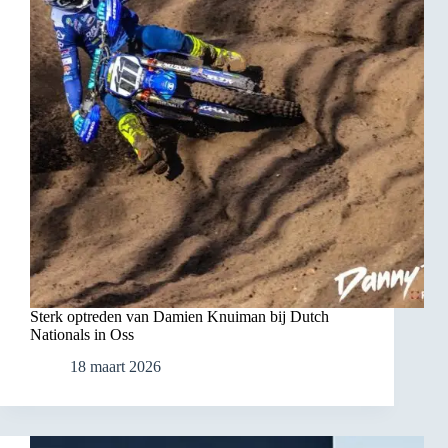
Sterk optreden van Damien Knuiman bij Dutch
Nationals in Oss
18 maart 2026