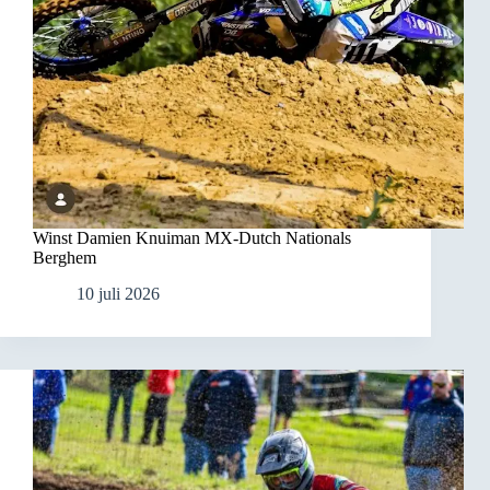
Winst Damien Knuiman MX-Dutch Nationals
Berghem
10 juli 2026