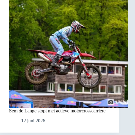
Sem de Lange stopt met actieve motorcrosscarrière
12 juni 2026