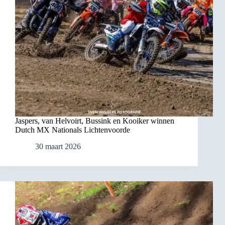
Jaspers, van Helvoirt, Bussink en Kooiker winnen
Dutch MX Nationals Lichtenvoorde
30 maart 2026