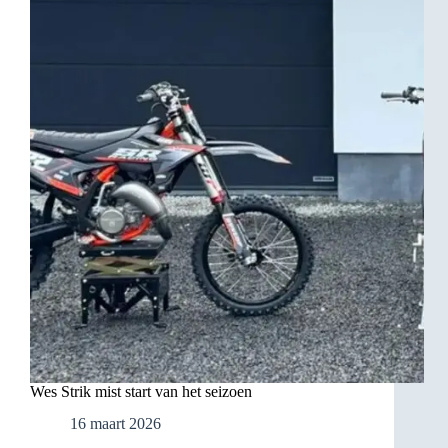
Wes Strik mist start van het seizoen
16 maart 2026