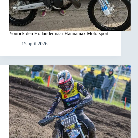
Yourick den Hollander naar Hannamax Motorsport
15 april 2026